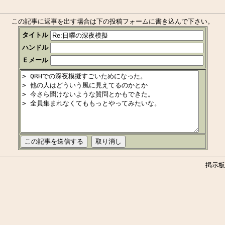
この記事に返事を出す場合は下の投稿フォームに書き込んで下さい。
タイトル
ハンドル
Ｅメール
掲示