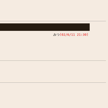
]
みつ
(02/6/11 21:30)