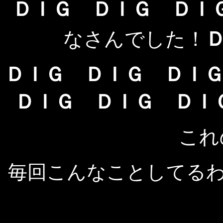
ＤＩＧ ＤＩＧ Ｄ
なさんでした！
ＤＩＧ ＤＩＧ ＤＩ
ＤＩＧ ＤＩＧ ＤＩ
これ
毎回こんなことしてる