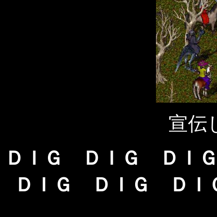
宣伝
ＤＩＧ ＤＩＧ ＤＩ
ＤＩＧ ＤＩＧ ＤＩ